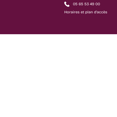
05 65 53 49 00
Horaires et plan d'accès