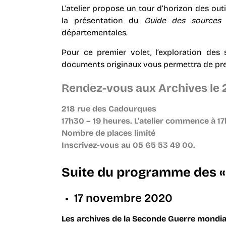
L’atelier propose un tour d’horizon des ou
la présentation du
Guide des sources
départementales.
Pour ce premier volet, l’exploration des
documents originaux vous permettra de pren
Rendez-vous aux Archives le
218 rue des Cadourques
17h30 – 19 heures. L'atelier commence à 1
Nombre de places limité
Inscrivez-vous au 05 65 53 49 00.
Suite du programme des «
17 novembre 2020
Les archives de la Seconde Guerre mondiale