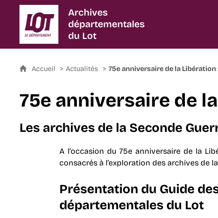
Archives
départementales
du Lot
Accueil
Actualités
75e anniversaire de la Libération 
75e anniversaire de la
Les archives de la Seconde Guerr
A l’occasion du 75e anniversaire de la Libé
consacrés à l’exploration des archives de 
Présentation du Guide de
départementales du Lot