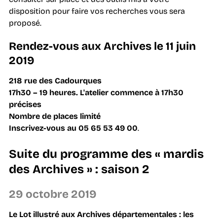
disposition pour faire vos recherches vous sera
proposé.
Rendez-vous aux Archives le 11 juin
2019
218 rue des Cadourques
17h30 – 19 heures. L'atelier commence à 17h30
précises
Nombre de places limité
Inscrivez-vous au 05 65 53 49 00
.
Suite du programme des « mardis
des Archives » : saison 2
29 octobre 2019
Le Lot illustré aux Archives départementales : les