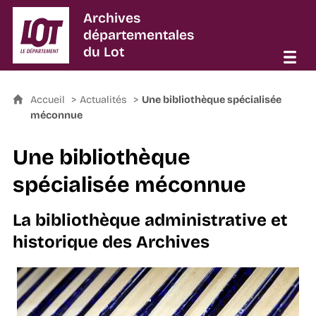
Archives
départementales
du Lot
Accueil
Actualités
Une bibliothèque spécialisée
méconnue
Une bibliothèque
spécialisée méconnue
La bibliothèque administrative et
historique des Archives