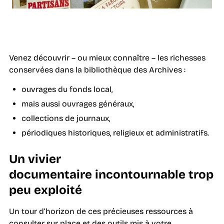
Venez découvrir – ou mieux connaître – les richesses
conservées dans la bibliothèque des Archives :
ouvrages du fonds local,
mais aussi ouvrages généraux,
collections de journaux,
périodiques historiques, religieux et administratifs.
Un vivier
documentaire incontournable trop
peu exploité
Un tour d’horizon de ces précieuses ressources à
consulter sur place et des outils mis à votre