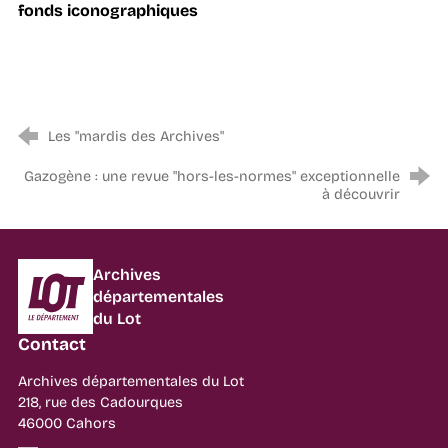
fonds iconographiques
Les "mardis des Archives"
Gazogène : une revue "hors-les-normes" exceptionnelle
à découvrir
Département du Lot
Archives
départementales
du Lot
Contact
Archives départementales du Lot
218, rue des Cadourques
46000 Cahors