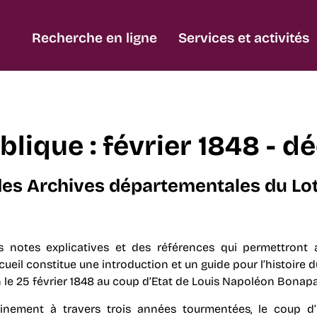
Recherche en ligne
Services et activités
ublique : février 1848 - 
 des Archives départementales du Lo
 notes explicatives et des références qui permettront 
cueil constitue une introduction et un guide pour l’histoire 
 le 25 février 1848 au coup d’Etat de Louis Napoléon Bonapa
inement à travers trois années tourmentées, le coup d’