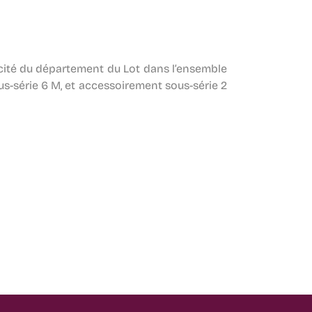
cité du département du Lot dans l’ensemble
ous-série 6 M, et accessoirement sous-série 2