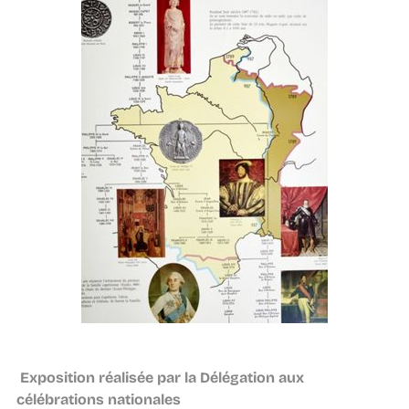
Exposition réalisée par la Délégation aux
célébrations nationales