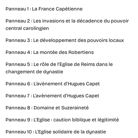
Panneau 1 : La France Capétienne
Panneau 2 : Les invasions et la décadence du pouvoir
central carolingien
Panneau 3 : Le développement des pouvoirs locaux
Panneau 4 : La montée des Robertiens
Panneau 5 : Le rôle de l’Eglise de Reims dans le
changement de dynastie
Panneau 6 : L’avènement d’Hugues Capet
Panneau 7 : L’avènement d’Hugues Capet
Panneau 8 : Domaine et Suzeraineté
Panneau 9 : L’Eglise : caution biblique et légitimité
Panneau 10 : L’Eglise solidaire de la dynastie