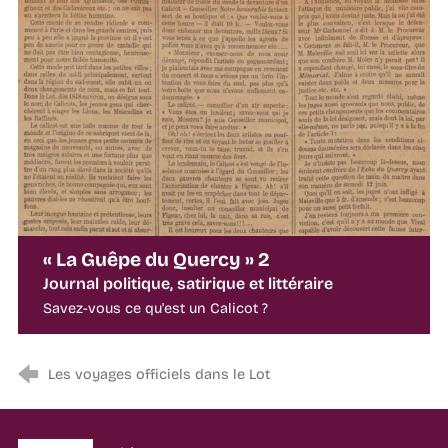
« La Guêpe du Quercy » 2
Journal politique, satirique et littéraire
Savez-vous ce qu'est un Calicot ?
Les voyages officiels dans le Lot