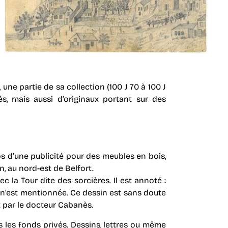
 une partie de sa collection (100 J 70 à 100 J
, mais aussi d’originaux portant sur des
os d’une publicité pour des meubles en bois,
n, au nord-est de Belfort.
ec la Tour dite des sorcières. Il est annoté :
 n’est mentionnée. Ce dessin est sans doute
t par le docteur Cabanès.
les fonds privés. Dessins, lettres ou même