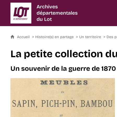
Archives
départementales
du Lot
Accueil
Histoire(s) en partage
Un territoire
Des p
La petite collection 
Un souvenir de la guerre de 1870