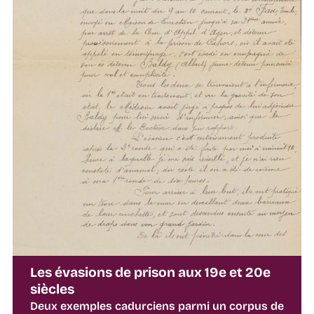
Les évasions de prison aux 19e et 20e
siècles
Deux exemples cadurciens parmi un corpus de