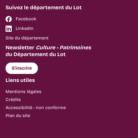
Suivez le département du Lot
Facebook
LinkedIn
Site du département
Newsletter
Culture - Patrimoines
du Département du Lot
S'inscrire
Liens utiles
Mentions légales
Crédits
Accessibilité : non conforme
Plan du site