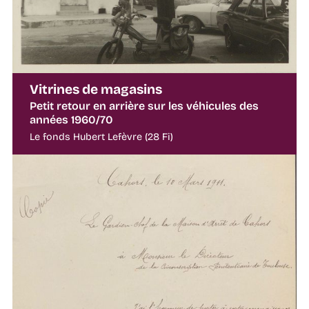
Vitrines de magasins
Petit retour en arrière sur les véhicules des
années 1960/70
Le fonds Hubert Lefèvre (28 Fi)