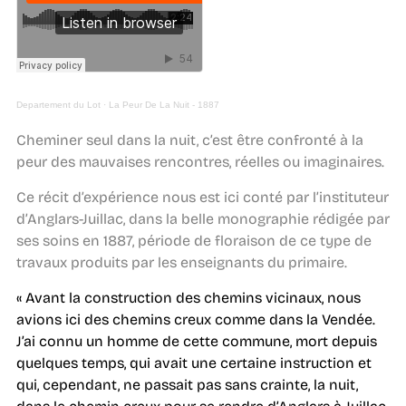
Departement du Lot
·
La Peur De La Nuit - 1887
Cheminer seul dans la nuit, c’est être confronté à la
peur des mauvaises rencontres, réelles ou imaginaires.
Ce récit d’expérience nous est ici conté par l’instituteur
d’Anglars-Juillac, dans la belle monographie rédigée par
ses soins en 1887, période de floraison de ce type de
travaux produits par les enseignants du primaire.
« Avant la construction des chemins vicinaux, nous
avions ici des chemins creux comme dans la Vendée.
J’ai connu un homme de cette commune, mort depuis
quelques temps, qui avait une certaine instruction et
qui, cependant, ne passait pas sans crainte, la nuit,