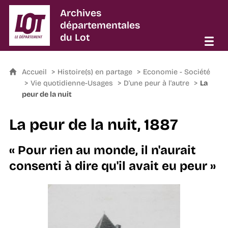
Archives
départementales
du Lot
Accueil
Histoire(s) en partage
Economie - Société
Vie quotidienne-Usages
D'une peur à l'autre
La
peur de la nuit
La peur de la nuit, 1887
« Pour rien au monde, il n'aurait
consenti à dire qu'il avait eu peur »