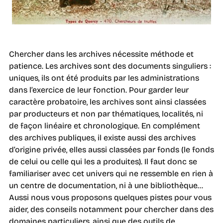
Chercher dans les archives nécessite méthode et
patience. Les archives sont des documents singuliers :
uniques, ils ont été produits par les administrations
dans l’exercice de leur fonction. Pour garder leur
caractère probatoire, les archives sont ainsi classées
par producteurs et non par thématiques, localités, ni
de façon linéaire et chronologique. En complément
des archives publiques, il existe aussi des archives
d’origine privée, elles aussi classées par fonds (le fonds
de celui ou celle qui les a produites). Il faut donc se
familiariser avec cet univers qui ne ressemble en rien à
un centre de documentation, ni à une bibliothèque…
Aussi nous vous proposons quelques pistes pour vous
aider, des conseils notamment pour chercher dans des
domaines particuliers, ainsi que des outils de