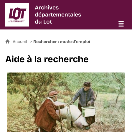
Archives
départementales
du Lot
Accueil
Rechercher : mode d'emploi
Aide à la recherche