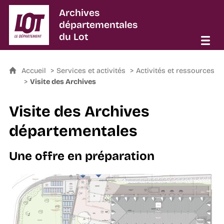
Archives
départementales
du Lot
Accueil
Services et activités
Activités et ressources
Visite des Archives
Visite des Archives
départementales
Une offre en préparation