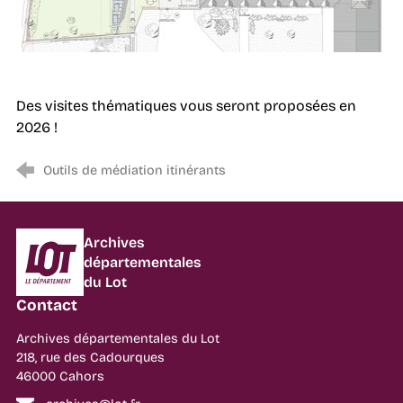
Des visites thématiques vous seront proposées en
2026 !
Outils de médiation itinérants
Département du Lot
Archives
départementales
du Lot
Contact
Archives départementales du Lot
218, rue des Cadourques
46000 Cahors