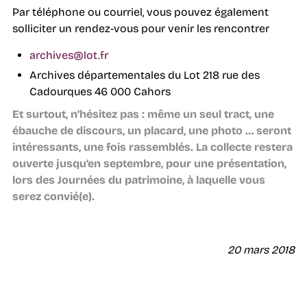
Par téléphone ou courriel, vous pouvez également
solliciter un rendez-vous pour venir les rencontrer
archives@lot.fr
Archives départementales du Lot 218 rue des
Cadourques 46 000 Cahors
Et surtout, n’hésitez pas : même un seul tract, une
ébauche de discours, un placard, une p
hoto … seront
intéressants, une fois rassemblés. La collecte restera
ouverte jusqu’en septembre, pour une présentation,
lors des Journées du patrimoine, à laquelle vous
serez convié(e).
20 mars 2018