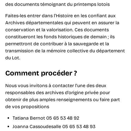
des documents témoignant du printemps lotois
Faites-les entrer dans l’Histoire en les confiant aux
Archives départementales qui peuvent en assurer la
conservation et la valorisation. Ces documents
constitueront les fonds historiques de demain ; ils
permettront de contribuer à la sauvegarde et la
transmission de la mémoire collective du département
du Lot.
Comment procéder ?
Nous vous invitons à contacter l’une des deux
responsables des archives d‘origine privée pour
obtenir de plus amples renseignements ou faire part
de vos propositions
Tatiana Bernot 05 65 53 48 92
Joanna Cassoudesalle 05 65 53 48 93