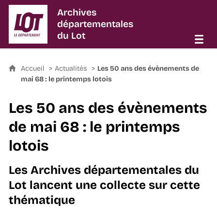
Archives
départementales
du Lot
Accueil
Actualités
Les 50 ans des évènements de
mai 68 : le printemps lotois
Les 50 ans des évènements
de mai 68 : le printemps
lotois
Les Archives départementales du
Lot lancent une collecte sur cette
thématique