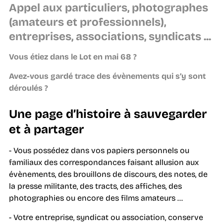
Appel aux particuliers, photographes
(amateurs et professionnels),
entreprises, associations, syndicats ...
Vous étiez dans le Lot en mai 68 ?
Avez-vous gardé trace des évènements qui s’y sont
déroulés ?
Une page d’histoire à sauvegarder
et à partager
- Vous possédez dans vos papiers personnels ou
familiaux des correspondances faisant allusion aux
évènements, des brouillons de discours, des notes, de
la presse militante, des tracts, des affiches, des
photographies ou encore des films amateurs …
- Votre entreprise, syndicat ou association, conserve