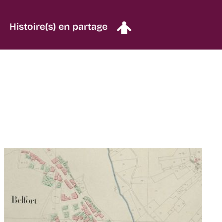
Histoire(s) en partage