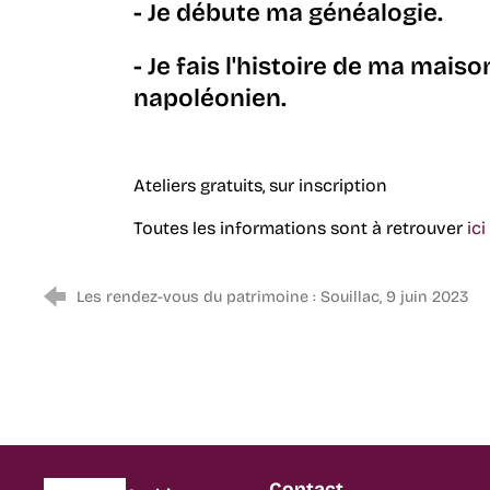
- Je débute ma généalogie.
- Je fais l'histoire de ma maiso
napoléonien.
Ateliers gratuits, sur inscription
Toutes les informations sont à retrouver
ici
Les rendez-vous du patrimoine : Souillac, 9 juin 2023
Contact