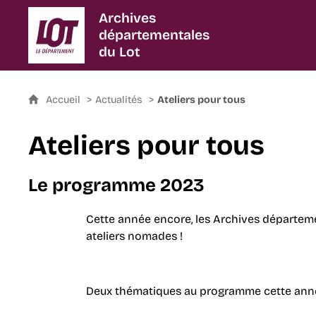
Archives
départementales
du Lot
Accueil
Actualités
Ateliers pour tous
Ateliers pour tous
Le programme 2023
Cette année encore, les Archives départeme
ateliers nomades !
Deux thématiques au programme cette ann