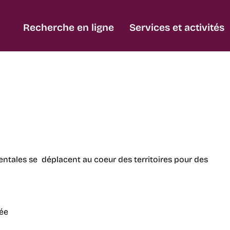
Recherche en ligne
Services et activités
ntales se déplacent au coeur des territoires pour des
ée