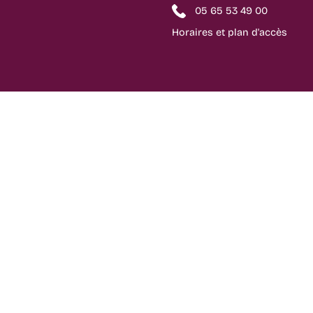
05 65 53 49 00
Horaires et plan d'accès