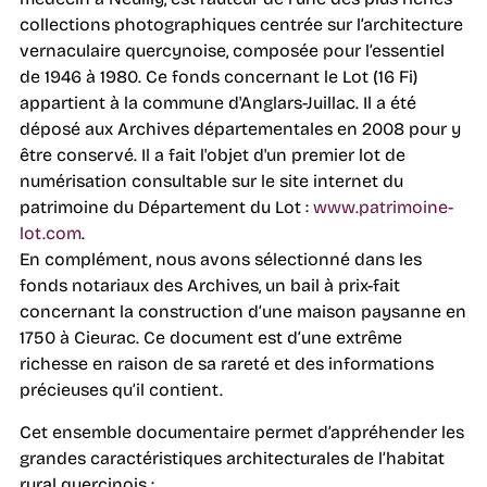
collections photographiques centrée sur l’architecture
vernaculaire quercynoise, composée pour l’essentiel
de 1946 à 1980. Ce fonds concernant le Lot (16 Fi)
appartient à la commune d'Anglars-Juillac. Il a été
déposé aux Archives départementales en 2008 pour y
être conservé. Il a fait l'objet d'un premier lot de
numérisation consultable sur le site internet du
patrimoine du Département du Lot :
www.patrimoine-
lot.com
.
En complément, nous avons sélectionné dans les
fonds notariaux des Archives, un bail à prix-fait
concernant la construction d’une maison paysanne en
1750 à Cieurac. Ce document est d’une extrême
richesse en raison de sa rareté et des informations
précieuses qu’il contient.
Cet ensemble documentaire permet d’appréhender les
grandes caractéristiques architecturales de l’habitat
rural quercinois :