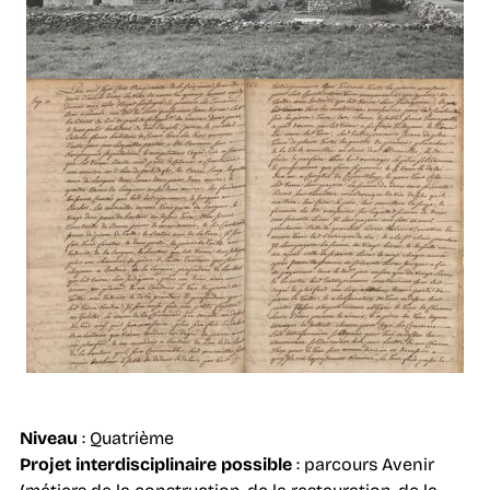
Niveau
: Quatrième
Projet interdisciplinaire possible
: parcours Avenir